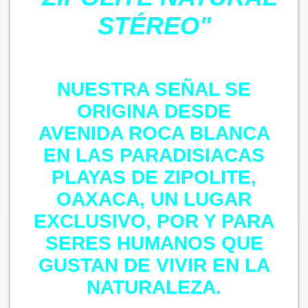
STÉREO"
NUESTRA SEÑAL SE
ORIGINA DESDE
AVENIDA ROCA BLANCA
EN LAS PARADISIACAS
PLAYAS DE ZIPOLITE,
OAXACA, UN LUGAR
EXCLUSIVO, POR Y PARA
SERES HUMANOS QUE
GUSTAN DE VIVIR EN LA
NATURALEZA.