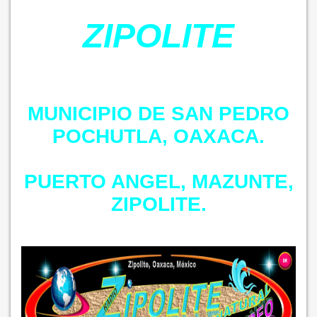
ZIPOLITE
MUNICIPIO DE SAN PEDRO
POCHUTLA, OAXACA.
PUERTO ANGEL, MAZUNTE,
ZIPOLITE.