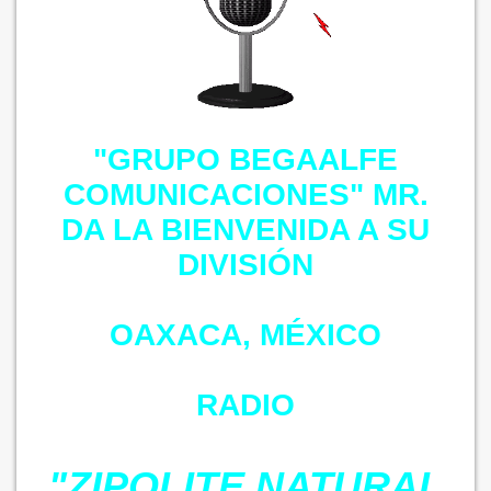
"GRUPO BEGAALFE
COMUNICACIONES" MR.
DA LA BIENVENIDA A SU
DIVISIÓN
OAXACA, MÉXICO
RADIO
"ZIPOLITE NATURAL