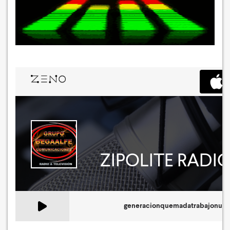
IMPORTANTE