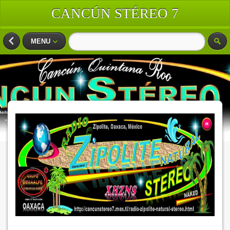
CANCÚN STÉREO 7
MENU